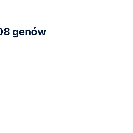
 108 genów