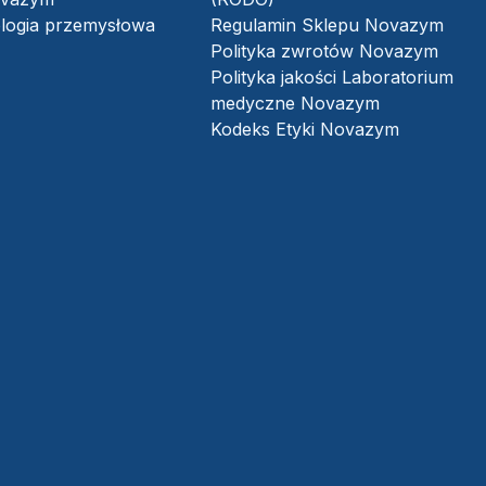
logia przemysłowa
Regulamin Sklepu Novazym
Polityka zwrotów Novazym
Polityka jakości Laboratorium
medyczne Novazym
Kodeks Etyki Novazym