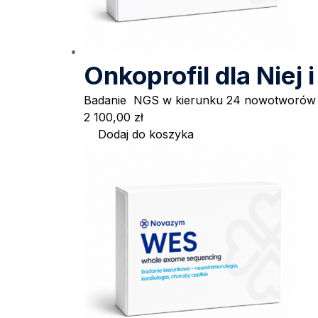
Onkoprofil dla Niej
Badanie NGS w kierunku 24 nowotworów 
2 100,00
zł
Dodaj do koszyka