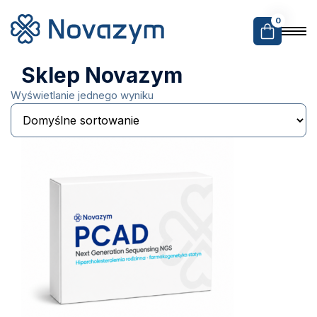
0
Sklep Novazym
Wyświetlanie jednego wyniku