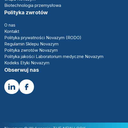
Biotechnologia przemysłowa
Polityka zwrotów
O nas
Kontakt
Polityka prywatności Novazym (RODO)
Regulamin Sklepu Novazym
Polityka zwrotów Novazym
Polityka jakości Laboratorium medyczne Novazym
Kodeks Etyki Novazym
Obserwuj nas