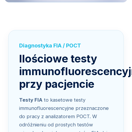
Diagnostyka FIA / POCT
Ilościowe testy
immunofluorescencyj
przy pacjencie
Testy FIA
to kasetowe testy
immunofluorescencyjne przeznaczone
do pracy z analizatorem POCT. W
odróżnieniu od prostych testów