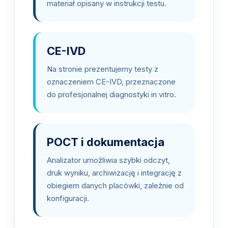
materiał opisany w instrukcji testu.
CE-IVD
Na stronie prezentujemy testy z
oznaczeniem CE-IVD, przeznaczone
do profesjonalnej diagnostyki in vitro.
POCT i dokumentacja
Analizator umożliwia szybki odczyt,
druk wyniku, archiwizację i integrację z
obiegiem danych placówki, zależnie od
konfiguracji.