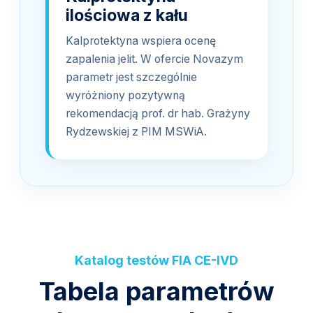
ilościowa z kału
Kalprotektyna wspiera ocenę
zapalenia jelit. W ofercie Novazym
parametr jest szczególnie
wyróżniony pozytywną
rekomendacją prof. dr hab. Grażyny
Rydzewskiej z PIM MSWiA.
Katalog testów FIA CE-IVD
Tabela parametrów