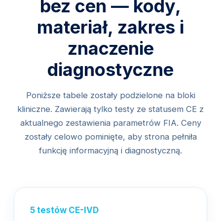
bez cen — kody,
materiał, zakres i
znaczenie
diagnostyczne
Poniższe tabele zostały podzielone na bloki
kliniczne. Zawierają tylko testy ze statusem CE z
aktualnego zestawienia parametrów FIA. Ceny
zostały celowo pominięte, aby strona pełniła
funkcję informacyjną i diagnostyczną.
5 testów CE-IVD