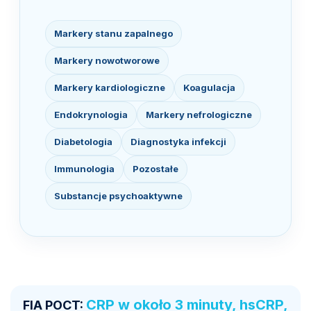
Markery stanu zapalnego
Markery nowotworowe
Markery kardiologiczne
Koagulacja
Endokrynologia
Markery nefrologiczne
Diabetologia
Diagnostyka infekcji
Immunologia
Pozostałe
Substancje psychoaktywne
CRP w około 3 minuty, hsCRP,
FIA POCT: