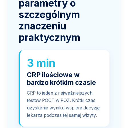
parametry o
szczególnym
znaczeniu
praktycznym
3 min
CRP ilościowe w
bardzo krótkim czasie
CRP to jeden z najważniejszych
testów POCT w POZ. Krótki czas
uzyskania wyniku wspiera decyzję
lekarza podczas tej samej wizyty.