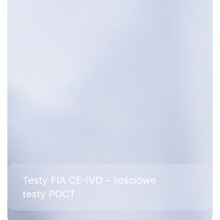
Testy FIA CE-IVD – ilościowe
testy POCT