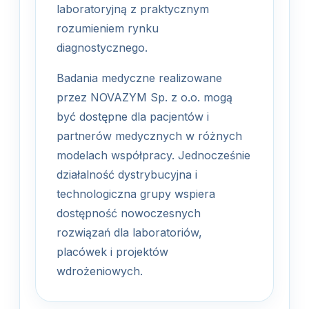
laboratoryjną z praktycznym
rozumieniem rynku
diagnostycznego.
Badania medyczne realizowane
przez NOVAZYM Sp. z o.o. mogą
być dostępne dla pacjentów i
partnerów medycznych w różnych
modelach współpracy. Jednocześnie
działalność dystrybucyjna i
technologiczna grupy wspiera
dostępność nowoczesnych
rozwiązań dla laboratoriów,
placówek i projektów
wdrożeniowych.