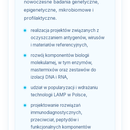
nowoczesne badania genetyczne,
epigenetyczne, mikrobiomowe i
profilaktyczne.
realizacja projektów związanych z
oczyszczaniem antygenów, wirusów
i materiałów referencyjnych,
rozwój komponentów biologii
molekularnej, w tym enzymów,
mastermixów oraz zestawów do
izolacji DNA i RNA,
udział w popularyzacji i wdrażaniu
technologii LAMP w Polsce,
projektowanie rozwiązań
immunodiagnostycznych,
przeciwciał, peptydów i
funkcjonalnych komponentów