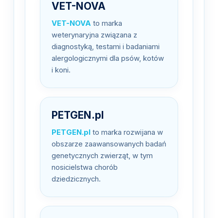
VET-NOVA
VET-NOVA
to marka
weterynaryjna związana z
diagnostyką, testami i badaniami
alergologicznymi dla psów, kotów
i koni.
PETGEN.pl
PETGEN.pl
to marka rozwijana w
obszarze zaawansowanych badań
genetycznych zwierząt, w tym
nosicielstwa chorób
dziedzicznych.