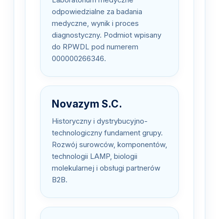
Laboratorium medyczne
odpowiedzialne za badania
medyczne, wynik i proces
diagnostyczny. Podmiot wpisany
do RPWDL pod numerem
000000266346.
Novazym S.C.
Historyczny i dystrybucyjno-
technologiczny fundament grupy.
Rozwój surowców, komponentów,
technologii LAMP, biologii
molekularnej i obsługi partnerów
B2B.