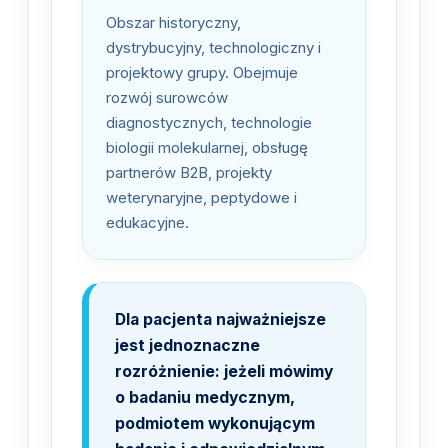
Obszar historyczny,
dystrybucyjny, technologiczny i
projektowy grupy. Obejmuje
rozwój surowców
diagnostycznych, technologie
biologii molekularnej, obsługę
partnerów B2B, projekty
weterynaryjne, peptydowe i
edukacyjne.
Dla pacjenta najważniejsze
jest jednoznaczne
rozróżnienie: jeżeli mówimy
o badaniu medycznym,
podmiotem wykonującym