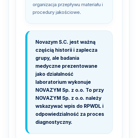
organizacja przepływu materiału i
procedury jakościowe.
Novazym S.C. jest ważną
częścią historii i zaplecza
grupy, ale badania
medyczne prezentowane
jako działalność
laboratorium wykonuje
NOVAZYM Sp. z o.o. To przy
NOVAZYM Sp. z o.o. należy
wskazywać wpis do RPWDL i
odpowiedzialność za proces
diagnostyczny.