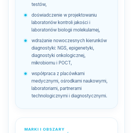
testów,
doświadczenie w projektowaniu
laboratoriów kontroli jakości i
laboratoriów biologii molekularnej,
wdrażanie nowoczesnych kierunków
diagnostyki: NGS, epigenetyki,
diagnostyki onkologicznej,
mikrobiomu i POCT,
współpraca z placówkami
medycznymi, ośrodkami naukowymi,
laboratoriami, partnerami
technologicznymi i diagnostycznymi.
MARKI I OBSZARY