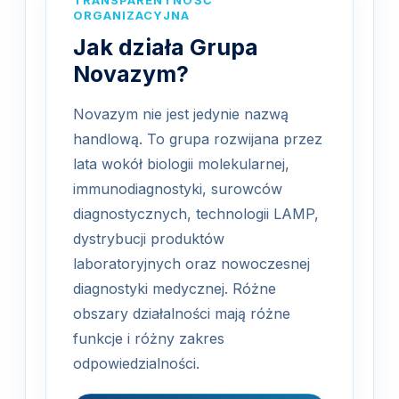
TRANSPARENTNOŚĆ
ORGANIZACYJNA
Jak działa Grupa
Novazym?
Novazym nie jest jedynie nazwą
handlową. To grupa rozwijana przez
lata wokół biologii molekularnej,
immunodiagnostyki, surowców
diagnostycznych, technologii LAMP,
dystrybucji produktów
laboratoryjnych oraz nowoczesnej
diagnostyki medycznej. Różne
obszary działalności mają różne
funkcje i różny zakres
odpowiedzialności.