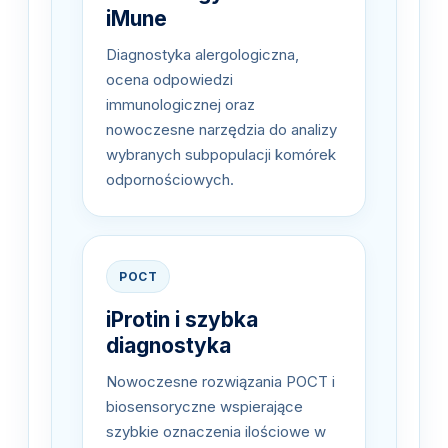
iMune
Diagnostyka alergologiczna,
ocena odpowiedzi
immunologicznej oraz
nowoczesne narzędzia do analizy
wybranych subpopulacji komórek
odpornościowych.
POCT
iProtin i szybka
diagnostyka
Nowoczesne rozwiązania POCT i
biosensoryczne wspierające
szybkie oznaczenia ilościowe w