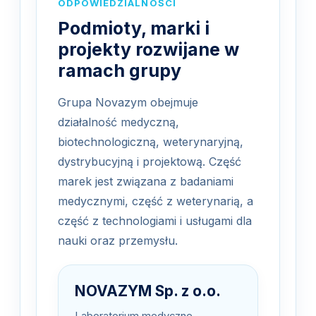
ODPOWIEDZIALNOŚCI
Podmioty, marki i
projekty rozwijane w
ramach grupy
Grupa Novazym obejmuje
działalność medyczną,
biotechnologiczną, weterynaryjną,
dystrybucyjną i projektową. Część
marek jest związana z badaniami
medycznymi, część z weterynarią, a
część z technologiami i usługami dla
nauki oraz przemysłu.
NOVAZYM Sp. z o.o.