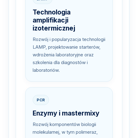
Technologia
amplifikacji
izotermicznej
Rozwój i popularyzacja technologii
LAMP, projektowanie starterów,
wdrożenia laboratoryjne oraz
szkolenia dla diagnostów i
laboratoriów.
PCR
Enzymy i mastermixy
Rozwój komponentów biologii
molekularnej, w tym polimeraz,