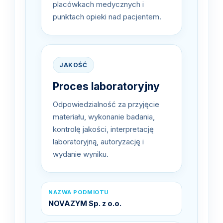
placówkach medycznych i
punktach opieki nad pacjentem.
JAKOŚĆ
Proces laboratoryjny
Odpowiedzialność za przyjęcie
materiału, wykonanie badania,
kontrolę jakości, interpretację
laboratoryjną, autoryzację i
wydanie wyniku.
NAZWA PODMIOTU
NOVAZYM Sp. z o.o.