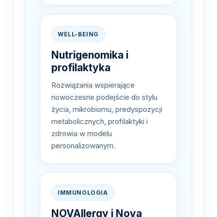
WELL-BEING
Nutrigenomika i
profilaktyka
Rozwiązania wspierające
nowoczesne podejście do stylu
życia, mikrobiomu, predyspozycji
metabolicznych, profilaktyki i
zdrowia w modelu
personalizowanym.
IMMUNOLOGIA
NOVAllergy i Nova