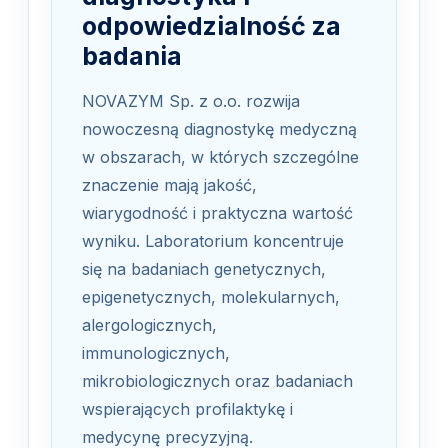
odpowiedzialność za
badania
NOVAZYM Sp. z o.o. rozwija
nowoczesną diagnostykę medyczną
w obszarach, w których szczególne
znaczenie mają jakość,
wiarygodność i praktyczna wartość
wyniku. Laboratorium koncentruje
się na badaniach genetycznych,
epigenetycznych, molekularnych,
alergologicznych,
immunologicznych,
mikrobiologicznych oraz badaniach
wspierających profilaktykę i
medycynę precyzyjną.