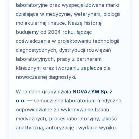
laboratoryjne oraz wyspecjalizowane marki
działające w medycynie, weterynarii, biologii
molekularnej i nauce. Naszą historię
budujemy od 2004 roku, łącząc
doświadczenie w projektowaniu technologii
diagnostycznych, dystrybucji rozwiązań
laboratoryjnych, pracy z partnerami
klinicznymi oraz tworzeniu zaplecza dla
nowoczesnej diagnostyki.
W ramach grupy działa
NOVAZYM Sp. z
o.o.
— samodzielne laboratorium medyczne
odpowiedzialne za wykonywanie badań
medycznych, proces laboratoryjny, jakość
analityczną, autoryzację i wydanie wyniku.