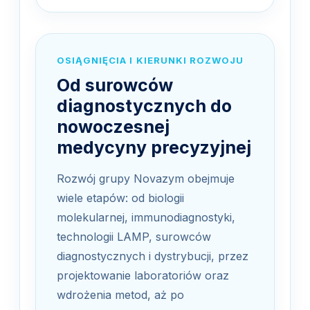
OSIĄGNIĘCIA I KIERUNKI ROZWOJU
Od surowców
diagnostycznych do
nowoczesnej
medycyny precyzyjnej
Rozwój grupy Novazym obejmuje
wiele etapów: od biologii
molekularnej, immunodiagnostyki,
technologii LAMP, surowców
diagnostycznych i dystrybucji, przez
projektowanie laboratoriów oraz
wdrożenia metod, aż po