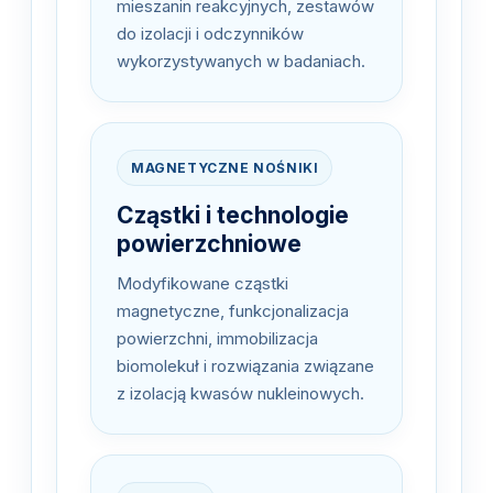
mieszanin reakcyjnych, zestawów
do izolacji i odczynników
wykorzystywanych w badaniach.
MAGNETYCZNE NOŚNIKI
Cząstki i technologie
powierzchniowe
Modyfikowane cząstki
magnetyczne, funkcjonalizacja
powierzchni, immobilizacja
biomolekuł i rozwiązania związane
z izolacją kwasów nukleinowych.