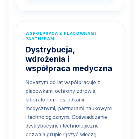
WSPÓŁPRACA Z PLACÓWKAMI I
PARTNERAMI
Dystrybucja,
wdrożenia i
współpraca medyczna
Novazym od lat współpracuje z
placówkami ochrony zdrowia,
laboratoriami, ośrodkami
medycznymi, partnerami naukowymi
i technologicznymi. Doświadczenie
dystrybucyjne i technologiczne
pozwala grupie łączyć wiedzę