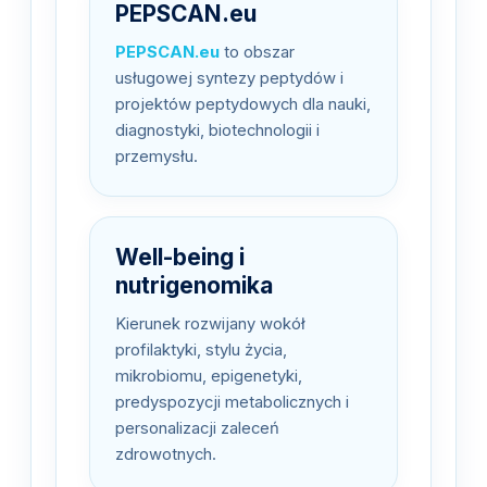
PEPSCAN.eu
PEPSCAN.eu
to obszar
usługowej syntezy peptydów i
projektów peptydowych dla nauki,
diagnostyki, biotechnologii i
przemysłu.
Well-being i
nutrigenomika
Kierunek rozwijany wokół
profilaktyki, stylu życia,
mikrobiomu, epigenetyki,
predyspozycji metabolicznych i
personalizacji zaleceń
zdrowotnych.