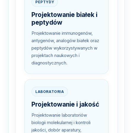
PEPTYDY
Projektowanie białek i
peptydów
Projektowanie immunogenów,
antygenów, analogów białek oraz
peptydów wykorzystywanych w
projektach naukowych i
diagnostycznych.
LABORATORIA
Projektowanie i jakość
Projektowanie laboratoriów
biologii molekularnej i kontroli
jakości, dobór aparatury,