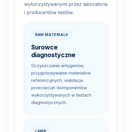
wykorzystywanymi przez laboratoria
i producentów testów.
RAW MATERIALS
Surowce
diagnostyczne
Oczyszczanie antygenów,
przygotowywanie materiałów
referencyjnych, walidacja
przeciwciał i komponentów
wykorzystywanych w testach
diagnostycznych.
LAMP