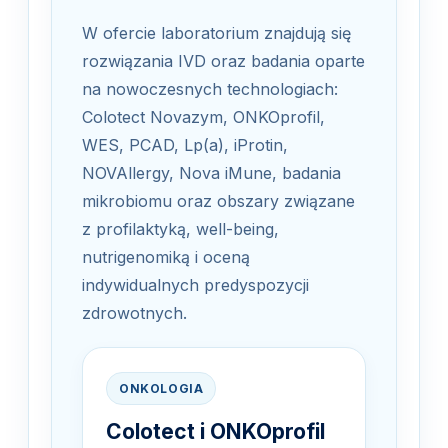
W ofercie laboratorium znajdują się
rozwiązania IVD oraz badania oparte
na nowoczesnych technologiach:
Colotect Novazym, ONKOprofil,
WES, PCAD, Lp(a), iProtin,
NOVAllergy, Nova iMune, badania
mikrobiomu oraz obszary związane
z profilaktyką, well-being,
nutrigenomiką i oceną
indywidualnych predyspozycji
zdrowotnych.
ONKOLOGIA
Colotect i ONKOprofil