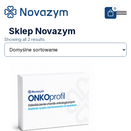
0
Sklep Novazym
Showing all 2 results