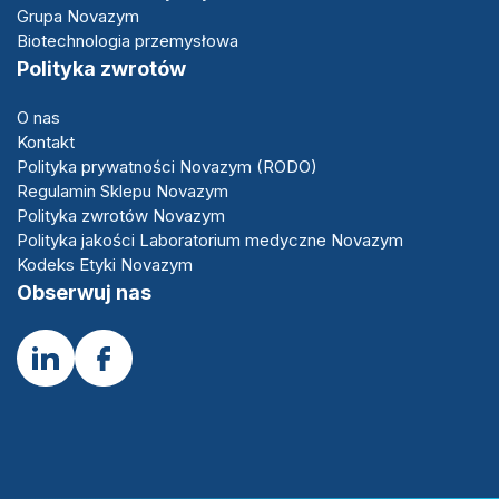
Grupa Novazym
Biotechnologia przemysłowa
Polityka zwrotów
O nas
Kontakt
Polityka prywatności Novazym (RODO)
Regulamin Sklepu Novazym
Polityka zwrotów Novazym
Polityka jakości Laboratorium medyczne Novazym
Kodeks Etyki Novazym
Obserwuj nas