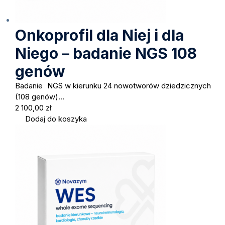
Onkoprofil dla Niej i dla
Niego – badanie NGS 108
genów
Badanie NGS w kierunku 24 nowotworów dziedzicznych
(108 genów)…
2 100,00
zł
Dodaj do koszyka