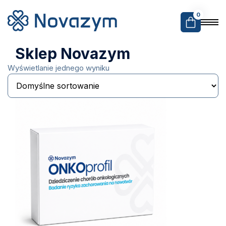
0
Sklep Novazym
Wyświetlanie jednego wyniku