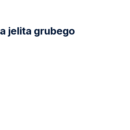
 jelita grubego