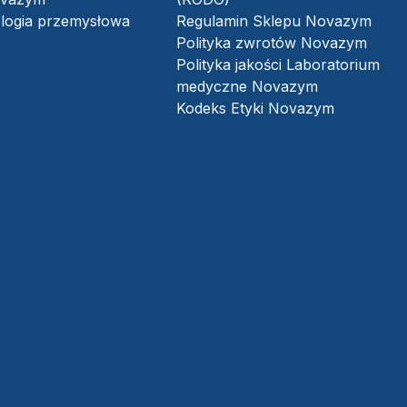
logia przemysłowa
Regulamin Sklepu Novazym
Polityka zwrotów Novazym
Polityka jakości Laboratorium
medyczne Novazym
Kodeks Etyki Novazym