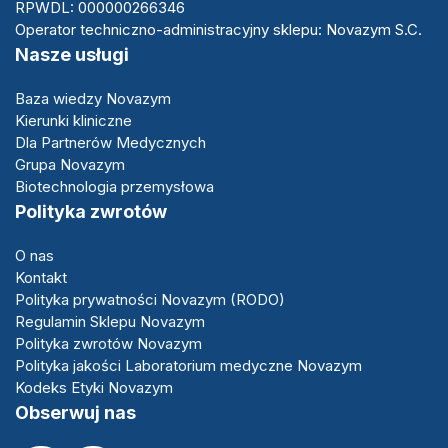
RPWDL: 000000266346
Operator techniczno-administracyjny sklepu: Novazym S.C.
Nasze usługi
Baza wiedzy Novazym
Kierunki kliniczne
Dla Partnerów Medycznych
Grupa Novazym
Biotechnologia przemysłowa
Polityka zwrotów
O nas
Kontakt
Polityka prywatności Novazym (RODO)
Regulamin Sklepu Novazym
Polityka zwrotów Novazym
Polityka jakości Laboratorium medyczne Novazym
Kodeks Etyki Novazym
Obserwuj nas