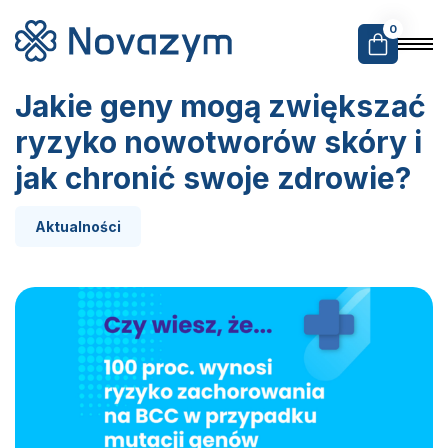
0
Jakie geny mogą zwiększać
ryzyko nowotworów skóry i
jak chronić swoje zdrowie?
Aktualności