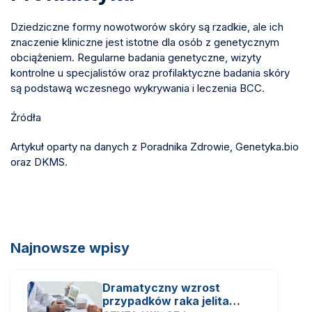
Dziedziczne formy nowotworów skóry są rzadkie, ale ich
znaczenie kliniczne jest istotne dla osób z genetycznym
obciążeniem. Regularne badania genetyczne, wizyty
kontrolne u specjalistów oraz profilaktyczne badania skóry
są podstawą wczesnego wykrywania i leczenia BCC.
Źródła
Artykuł oparty na danych z Poradnika Zdrowie, Genetyka.bio
oraz DKMS.
Najnowsze wpisy
Dramatyczny wzrost
przypadków raka jelita…